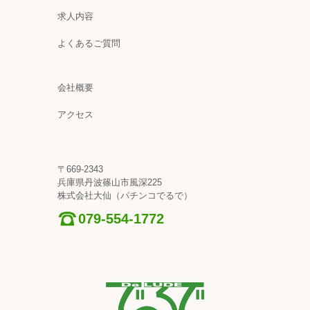
求人内容
よくあるご質問
会社概要
アクセス
〒669-2343
兵庫県丹波篠山市風深225
株式会社大仙（パチンコでるで）
079-554-1772