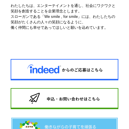
わたしたちは、エンターテイメントを通し、社会にワクワクと
笑顔を創造することを企業理念とします。
スローガンである「We smile , for smile」には、わたしたちの
笑顔がたくさんの人々の笑顔になるように、
働く仲間にも幸せであってほしいと願いを込めています。