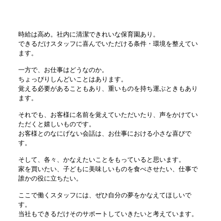
時給は高め。社内に清潔できれいな保育園あり。
できるだけスタッフに喜んでいただける条件・環境を整えてい
ます。
一方で、お仕事はどうなのか。
ちょっぴりしんどいことはあります。
覚える必要があることもあり、重いものを持ち運ぶときもあり
ます。
それでも、お客様に名前を覚えていただいたり、声をかけてい
ただくと嬉しいものです。
お客様とのなにげない会話は、お仕事における小さな喜びで
す。
そして、各々、かなえたいことをもっていると思います。
家を買いたい、子どもに美味しいものを食べさせたい、仕事で
誰かの役に立ちたい。
ここで働くスタッフには、ぜひ自分の夢をかなえてほしいで
す。
当社もできるだけそのサポートしていきたいと考えています。