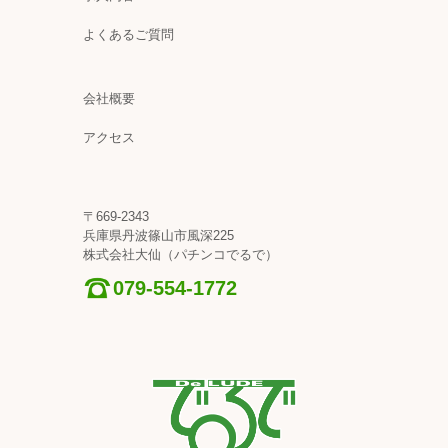
よくあるご質問
会社概要
アクセス
〒669-2343
兵庫県丹波篠山市風深225
株式会社大仙（パチンコでるで）
079-554-1772