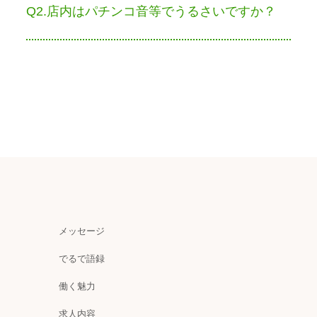
Q2.店内はパチンコ音等でうるさいですか？
メッセージ
でるで語録
働く魅力
求人内容