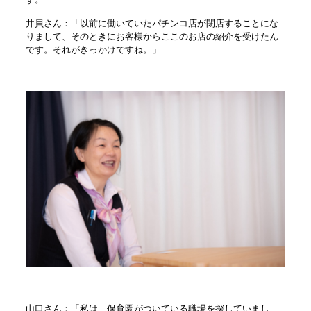
井貝さん：「以前に働いていたパチンコ店が閉店することにな
りまして、そのときにお客様からここのお店の紹介を受けたん
です。それがきっかけですね。」
山口さん：「私は、保育園がついている職場を探していまし