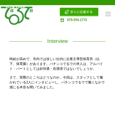
079-554-1772
Interview
時給が高めで、市内では珍しい社内に企業主導型保育所（以
下、保育園）があります。パチンコでるでの求人は、アルバイ
ト・パートとしては好待遇・良環境ではないでしょうか。
さて、実際のところはどうなのか。今回は、スタッフとして働
かれている2人にインタビューし、パチンコでるでで働くなかで
感じる本音を聞いてみました。