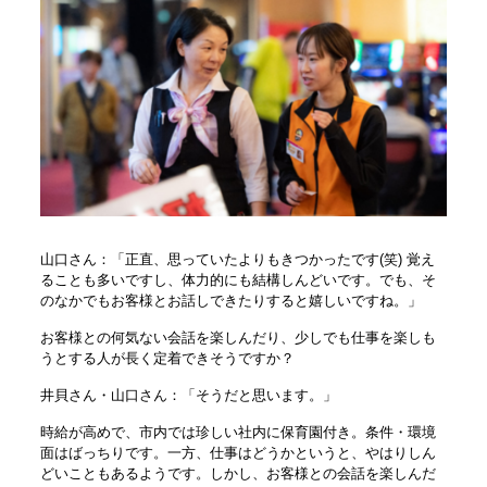
山口さん：「正直、思っていたよりもきつかったです(笑) 覚え
ることも多いですし、体力的にも結構しんどいです。でも、そ
のなかでもお客様とお話しできたりすると嬉しいですね。」
お客様との何気ない会話を楽しんだり、少しでも仕事を楽しも
うとする人が長く定着できそうですか？
井貝さん・山口さん：「そうだと思います。」
時給が高めで、市内では珍しい社内に保育園付き。条件・環境
面はばっちりです。一方、仕事はどうかというと、やはりしん
どいこともあるようです。しかし、お客様との会話を楽しんだ