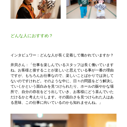
どんな人におすすめ？
インタビュワー：どんな人が長く定着して働かれていますか？
井貝さん：「仕事を楽しんでいるスタッフは長く働いています
ね。お客様と接することが楽しいと思えている事が一番の理由
ですが、もちろんお仕事なので、楽しいことばかりでは決して
ないのですけれど。そのような中に、日々の問題をどう解決し
ていくかという面白みを見つけられたり、ホールの賑やかな場
所で、自分の存在をどう出していき、お客様にどう喜んでいた
だけるかと考えたりします。その面白さを見つけられた人はあ
る意味、この仕事に向いているのかも知れませんね。」