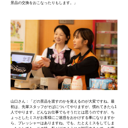
景品の交換をおこなったりもします。」
山口さん：「どの景品を渡すのかを覚えるのが大変ですね。最
初は、先輩スタッフがそばについてやりますが、慣れてきたら1
人でやります。どんなお仕事でもそうだとは思うのですが、ち
ょっとしたミスがお客様にご迷惑をおかけする事になりますか
ら、プレッシャーはありますね。でも、たとえミスをしてしま