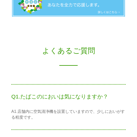
よくあるご質問
Q1.たばこのにおいは気になりますか？
A1.店舗内に空気清浄機を設置していますので、少しにおいがす
る程度です。