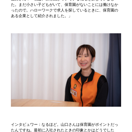
た。まだ小さい子どもがいて、保育園がないことには働けなか
ったので。ハローワークで求人を探しているときに、保育園の
ある企業として紹介されました。」
インタビュワー：なるほど。山口さんは保育園がポイントだっ
たんですね。最初に入社されたときの印象とかはどうでした