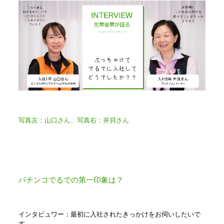
写真左：山口さん、写真右：井貝さん
パチンコでるでの第一印象は？
インタビュワー：最初に入社されたきっかけをお伺いしたいで
す。