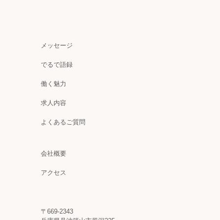
メッセージ
でるで語録
働く魅力
求人内容
よくあるご質問
会社概要
アクセス
〒669-2343