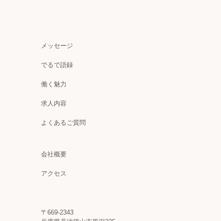
メッセージ
でるで語録
働く魅力
求人内容
よくあるご質問
会社概要
アクセス
〒669-2343