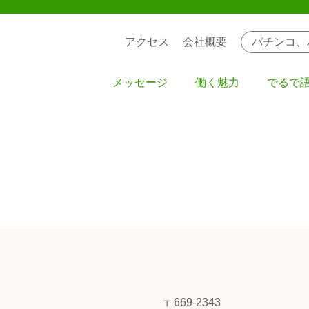
アクセス
会社概要
パチンコ、
メッセージ
働く魅力
でるで
〒669-2343