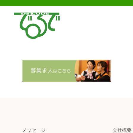
メッセージ
会社概要