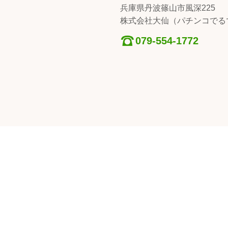
兵庫県丹波篠山市風深225
株式会社大仙（パチンコでる
079-554-1772